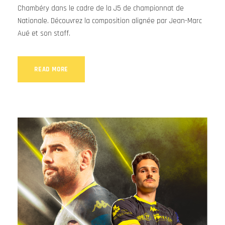
Chambéry dans le cadre de la J5 de championnat de
Nationale. Découvrez la composition alignée par Jean-Marc
Aué et son staff.
READ MORE