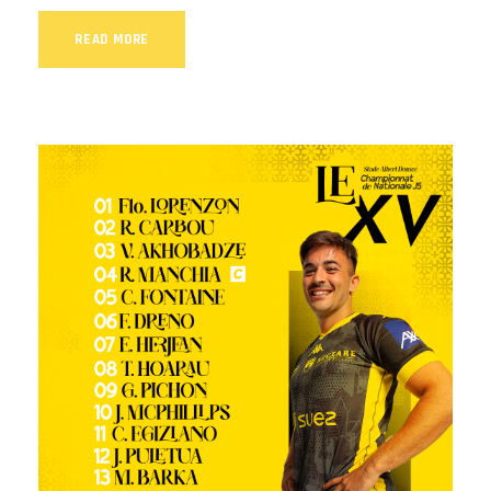
READ MORE