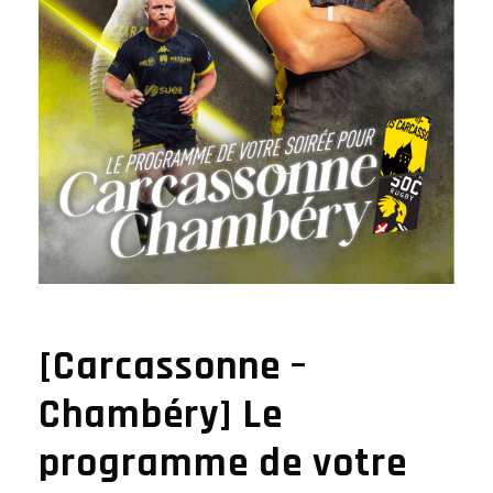
[Carcassonne –
Chambéry] Le
programme de votre