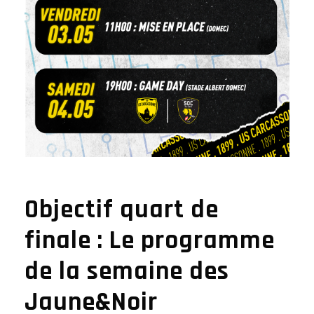
Objectif quart de
finale : Le programme
de la semaine des
Jaune&Noir