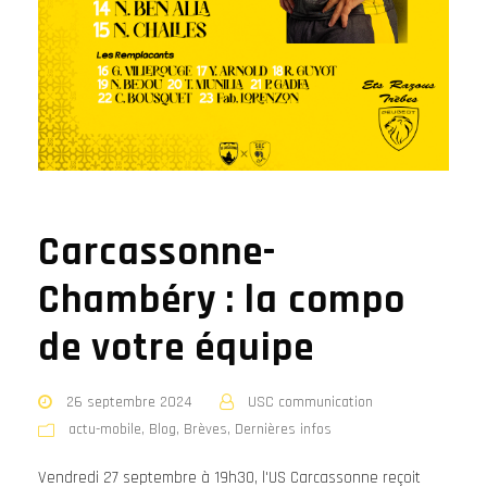
Carcassonne-
Chambéry : la compo
de votre équipe
26 septembre 2024
USC communication
actu-mobile
,
Blog
,
Brèves
,
Dernières infos
Vendredi 27 septembre à 19h30, l'US Carcassonne reçoit