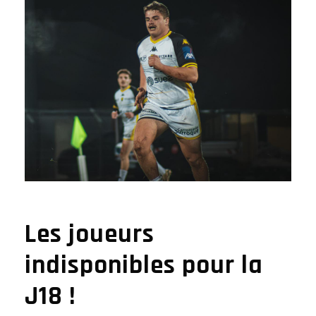
Les joueurs
indisponibles pour la
J18 !