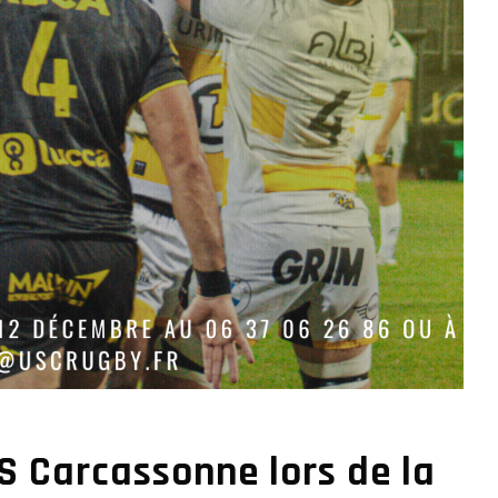
US Carcassonne lors de la