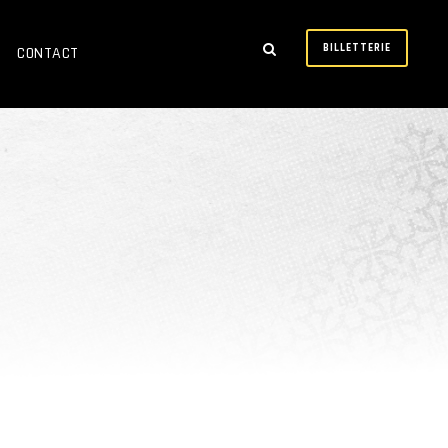
BILLETTERIE
CONTACT