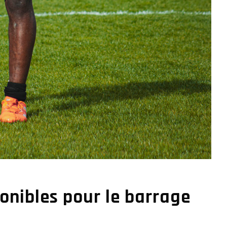
ponibles pour le barrage