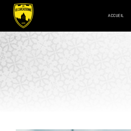
ACCUEIL