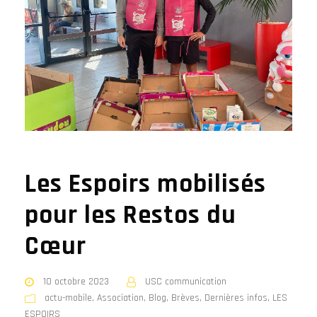
Les Espoirs mobilisés
pour les Restos du
Cœur
10 octobre 2023
USC communication
actu-mobile
,
Association
,
Blog
,
Brèves
,
Dernières infos
,
LES
ESPOIRS