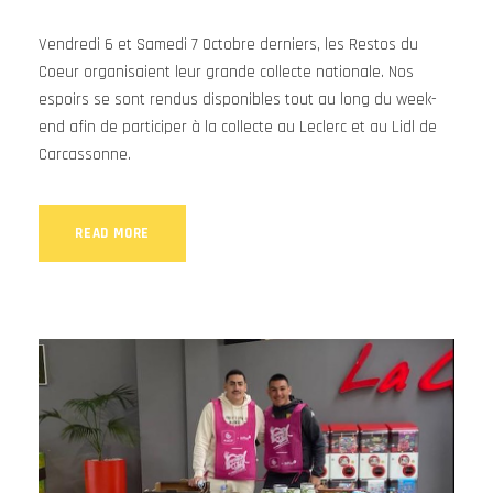
Vendredi 6 et Samedi 7 Octobre derniers, les Restos du
Coeur organisaient leur grande collecte nationale. Nos
espoirs se sont rendus disponibles tout au long du week-
end afin de participer à la collecte au Leclerc et au Lidl de
Carcassonne.
READ MORE