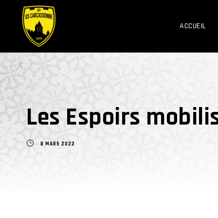
ACCUEIL
Les Espoirs mobili
8 MARS 2022