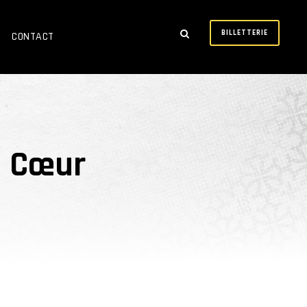
BILLETTERIE
CONTACT
u Cœur