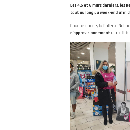
Les 4,5 et 6 mars derniers, les 
tout au long du week-end afin de
Chaque année, la Collecte Natio
d’approvisionnement
et d’offrir