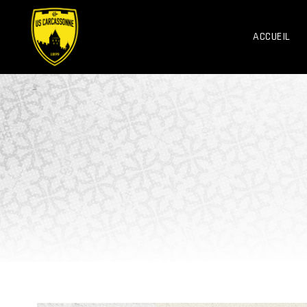
ACCUEIL