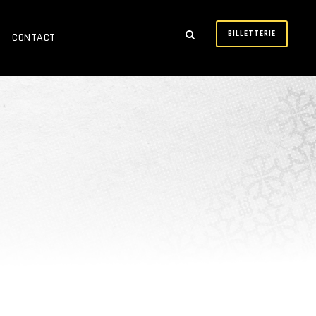
BILLETTERIE
CONTACT