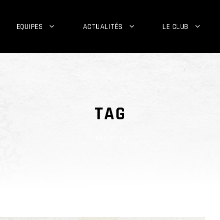
EQUIPES
ACTUALITÉS
LE CLUB
TAG
rencontres