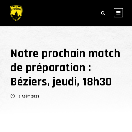
Notre prochain match
de préparation :
Béziers, jeudi, 18h30
7 AOÛT 2023