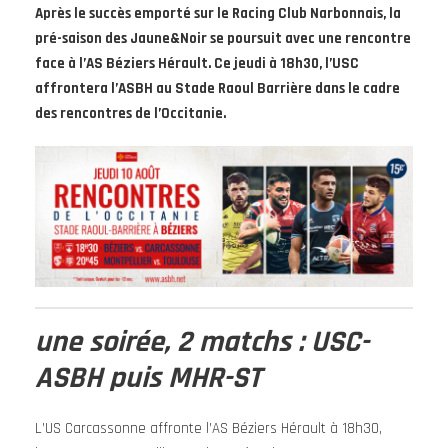
Après le succès emporté sur le Racing Club Narbonnais, la
pré-saison des Jaune&Noir se poursuit avec une rencontre
face à l’AS Béziers Hérault. Ce jeudi à 18h30, l’USC
affrontera l’ASBH au Stade Raoul Barrière dans le cadre
des rencontres de l’Occitanie.
une soirée, 2 matchs : USC-
ASBH puis MHR-ST
L’US Carcassonne affronte l’AS Béziers Hérault à 18h30,