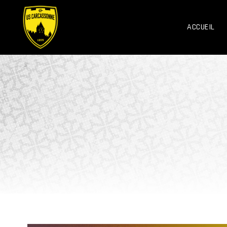
ACCUEIL