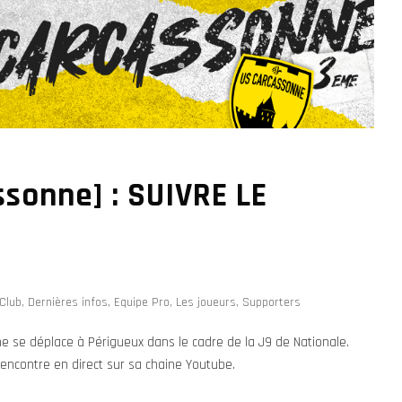
sonne] : SUIVRE LE
n
Club
,
Dernières infos
,
Equipe Pro
,
Les joueurs
,
Supporters
 se déplace à Périgueux dans le cadre de la J9 de Nationale.
encontre en direct sur sa chaine Youtube.