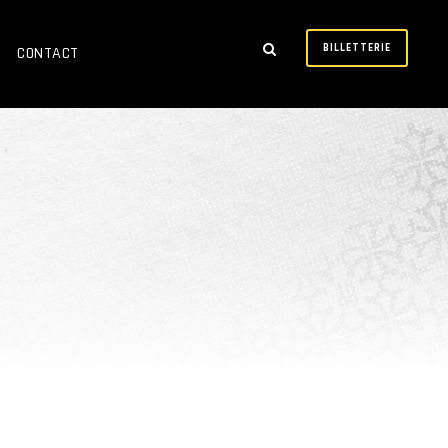
BILLETTERIE
CONTACT