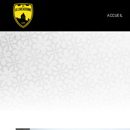
ACCUEIL