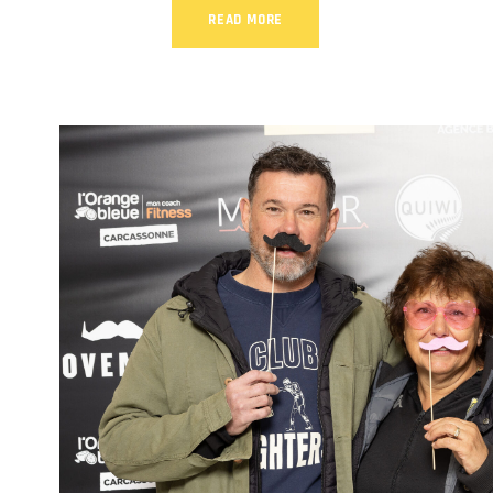
READ MORE