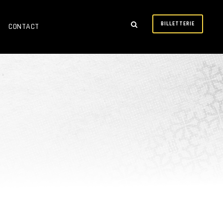
BILLETTERIE
CONTACT