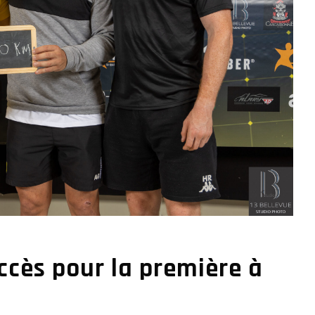
cès pour la première à