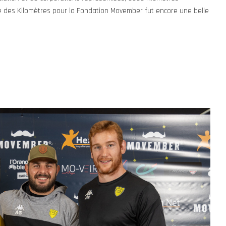
e des Kilomètres pour la Fondation Movember fut encore une belle