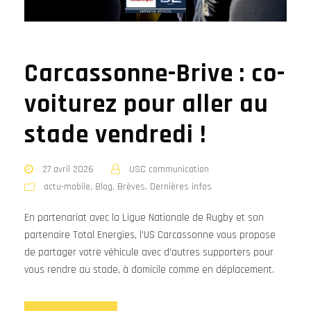
Carcassonne-Brive : co-
voiturez pour aller au
stade vendredi !
27 avril 2026
USC communication
actu-mobile
,
Blog
,
Brèves
,
Dernières infos
En partenariat avec la Ligue Nationale de Rugby et son
partenaire Total Energies, l'US Carcassonne vous propose
de partager votre véhicule avec d'autres supporters pour
vous rendre au stade, à domicile comme en déplacement.