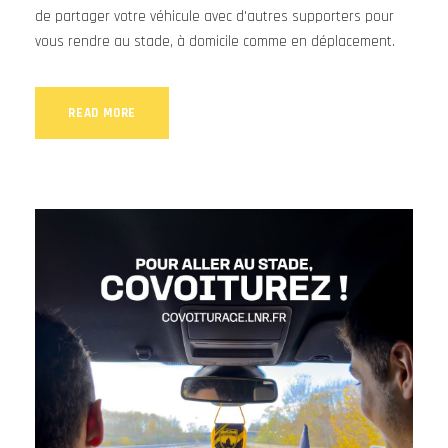
de partager votre véhicule avec d'autres supporters pour
vous rendre au stade, à domicile comme en déplacement.
READ MORE