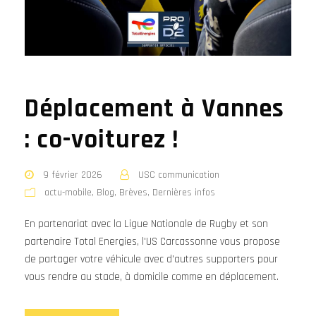
Déplacement à Vannes
: co-voiturez !
9 février 2026
USC communication
actu-mobile
,
Blog
,
Brèves
,
Dernières infos
En partenariat avec la Ligue Nationale de Rugby et son
partenaire Total Energies, l'US Carcassonne vous propose
de partager votre véhicule avec d'autres supporters pour
vous rendre au stade, à domicile comme en déplacement.