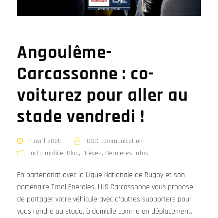
Angoulême-
Carcassonne : co-
voiturez pour aller au
stade vendredi !
1 avril 2026
USC communication
actu-mobile
,
Blog
,
Brèves
,
Dernières infos
En partenariat avec la Ligue Nationale de Rugby et son
partenaire Total Energies, l'US Carcassonne vous propose
de partager votre véhicule avec d'autres supporters pour
vous rendre au stade, à domicile comme en déplacement.