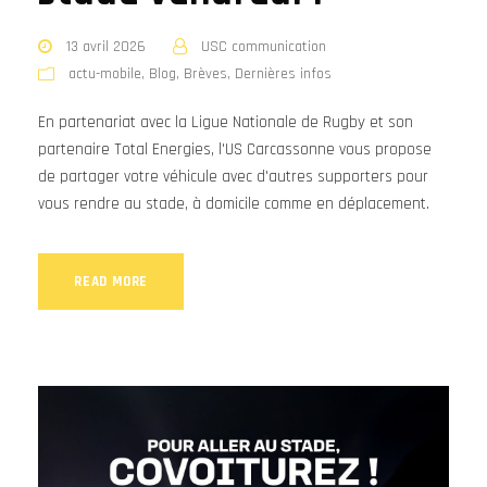
13 avril 2026
USC communication
actu-mobile
,
Blog
,
Brèves
,
Dernières infos
En partenariat avec la Ligue Nationale de Rugby et son
partenaire Total Energies, l'US Carcassonne vous propose
de partager votre véhicule avec d'autres supporters pour
vous rendre au stade, à domicile comme en déplacement.
READ MORE