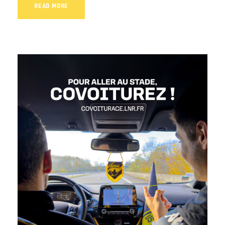
READ MORE