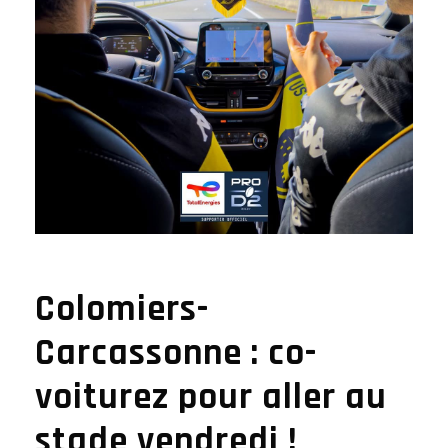
Colomiers-
Carcassonne : co-
voiturez pour aller au
stade vendredi !