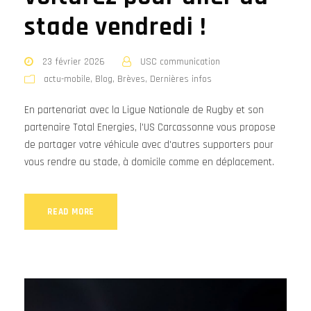
stade vendredi !
23 février 2026
USC communication
actu-mobile
,
Blog
,
Brèves
,
Dernières infos
En partenariat avec la Ligue Nationale de Rugby et son
partenaire Total Energies, l'US Carcassonne vous propose
de partager votre véhicule avec d'autres supporters pour
vous rendre au stade, à domicile comme en déplacement.
READ MORE