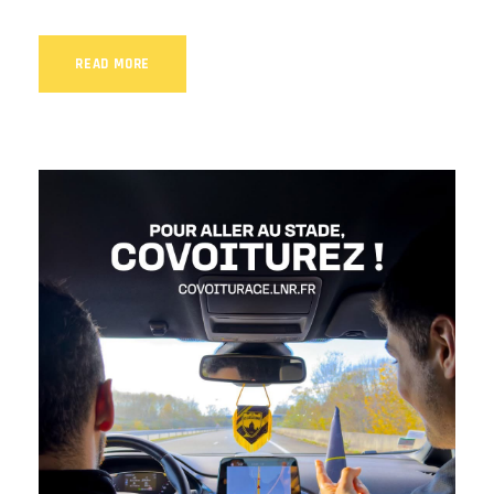
READ MORE