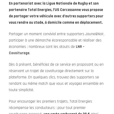
En partenariat avec la Ligue Nationale de Rugby et son
partenaire Total Energies, l’US Carcassonne vous propose
de partager votre véhicule avec d’autres supporters pour
vous rendre au stade, à domicile comme en déplacement.
Partager un moment convivial entre supporters Jaune&Noir,
participer à une démarche écoresponsable et réaliser des
économies : nombreux sont les atouts de
LNR –
Covoiturage
.
Dès à présent, bénéficiez de ce service en proposant ou en
réservant un trajet de covoiturage directement sur la
plateforme. En quelques clics, trouvez des supporters se
rendant au même match que vous et voyagez ensemble en
toute simplicité.
Pour encourager les premiers trajets, Total Energies
récompense les conducteurs : pour tout premier