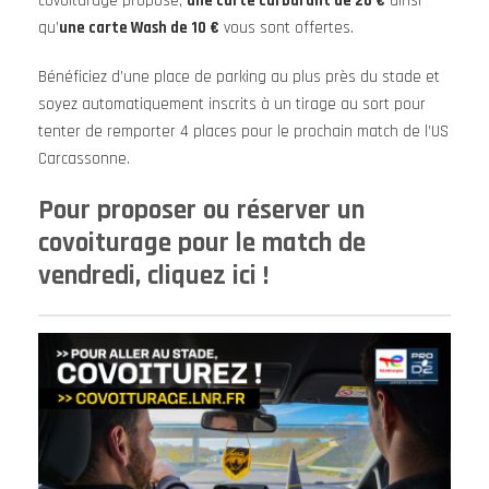
covoiturage proposé,
une carte carburant de 20 €
ainsi
qu’
une carte Wash de 10 €
vous sont offertes.
Bénéficiez d’une place de parking au plus près du stade et
soyez automatiquement inscrits à un tirage au sort pour
tenter de remporter 4 places pour le prochain match de l’US
Carcassonne.
Pour proposer ou réserver un
covoiturage pour le match de
vendredi, cliquez ici !