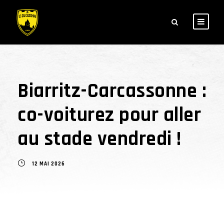
Biarritz-Carcassonne :
co-voiturez pour aller
au stade vendredi !
12 MAI 2026