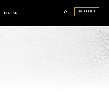
BILLETTERIE
CONTACT