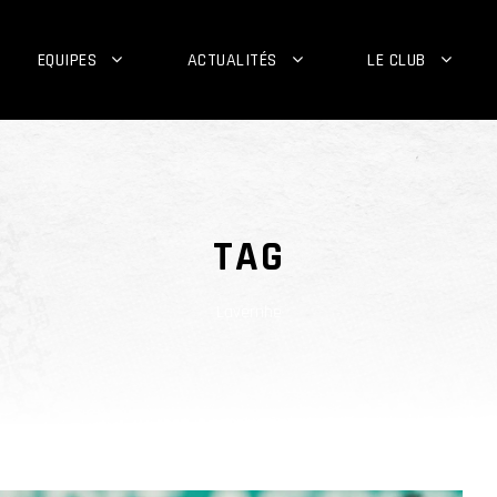
EQUIPES
ACTUALITÉS
LE CLUB
TAG
Lavernhe