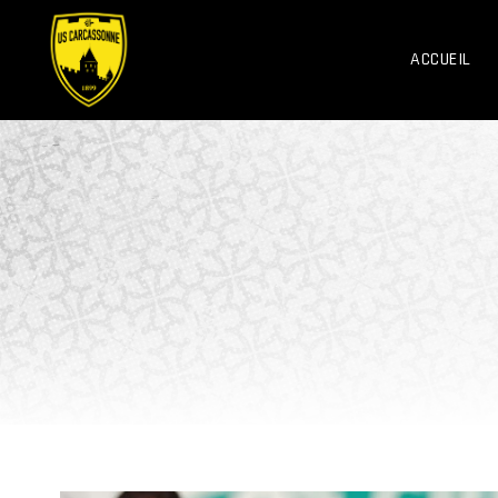
ACCUEIL