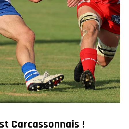
st Carcassonnais !