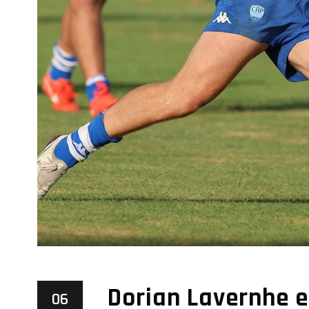
Dorian Lavernhe e
06