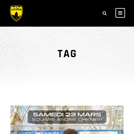
TAG
Jeux Olympique