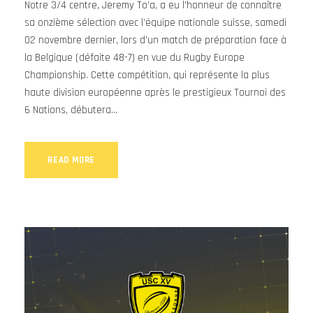
Notre 3/4 centre, Jeremy To’a, a eu l'honneur de connaître
sa onzième sélection avec l’équipe nationale suisse, samedi
02 novembre dernier, lors d’un match de préparation face à
la Belgique (défaite 48-7) en vue du Rugby Europe
Championship. Cette compétition, qui représente la plus
haute division européenne après le prestigieux Tournoi des
6 Nations, débutera...
READ MORE