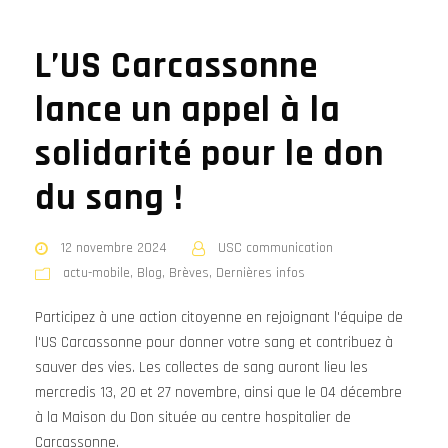
L’US Carcassonne
lance un appel à la
solidarité pour le don
du sang !
12 novembre 2024
USC communication
actu-mobile
,
Blog
,
Brèves
,
Dernières infos
Participez à une action citoyenne en rejoignant l'équipe de
l'US Carcassonne pour donner votre sang et contribuez à
sauver des vies. Les collectes de sang auront lieu les
mercredis 13, 20 et 27 novembre, ainsi que le 04 décembre
à la Maison du Don située au centre hospitalier de
Carcassonne.