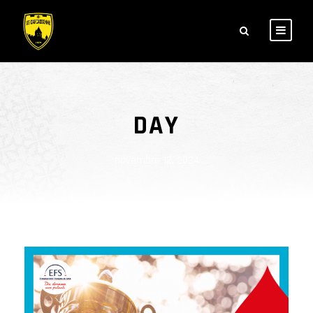
DAY
novembre 12, 2024