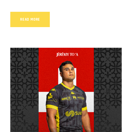
READ MORE