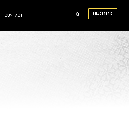
BILLETTERIE
CONTACT