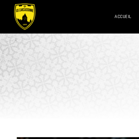
ACCUEIL