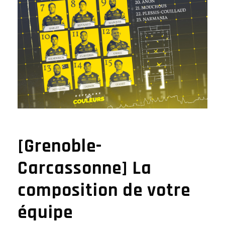
[Grenoble-
Carcassonne] La
composition de votre
équipe