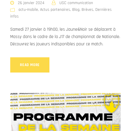
26 janvier 2024
USC communication
actu-mobile
,
Actus partenaires
,
Blog
,
Brèves
,
Dernières
infos
Samedi 27 janvier à 19h00, les Jaune&Noir se déplacent à
Massy dans le cadre de la J17 de championnat de Nationale.
Découvrez les joueurs indisponibles pour ce match.
READ MORE