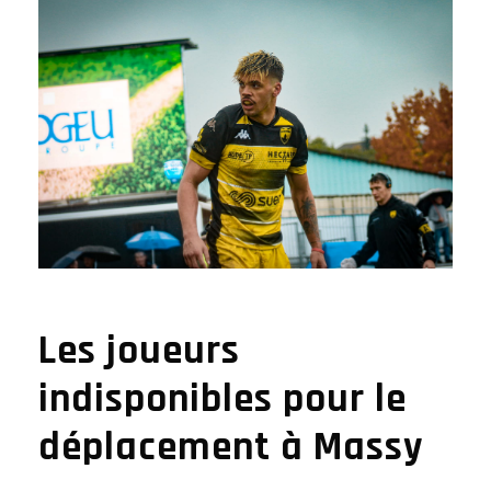
Les joueurs
indisponibles pour le
déplacement à Massy