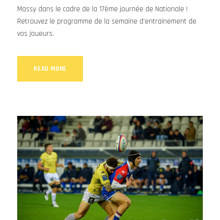
Massy dans le cadre de la 17ème journée de Nationale !
Retrouvez le programme de la semaine d'entrainement de
vos joueurs.
READ MORE