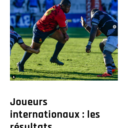
Joueurs
internationaux : les
résultats.