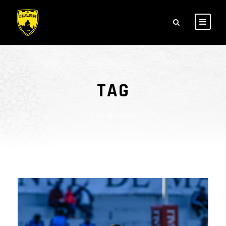
TAG
Internationaux