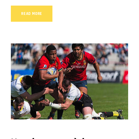
READ MORE