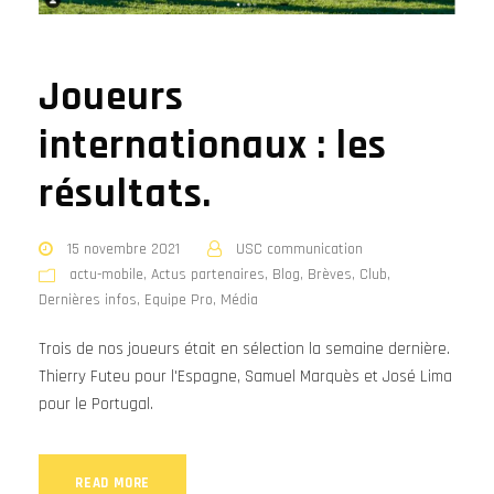
Joueurs
internationaux : les
résultats.
15 novembre 2021
USC communication
actu-mobile
,
Actus partenaires
,
Blog
,
Brèves
,
Club
,
Dernières infos
,
Equipe Pro
,
Média
Trois de nos joueurs était en sélection la semaine dernière.
Thierry Futeu pour l'Espagne, Samuel Marquès et José Lima
pour le Portugal.
READ MORE