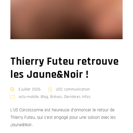
Thierry Futeu retrouve
les Jaune&Noir !
3 juillet 2026
USC communication
actu-mobile
,
Blog
,
Brèves
,
Dernières infos
L’US Carcassonne est heureuse d’annoncer le retour de
Thierry Futeu, qui s’est engagé pour une saison avec les
Jaune&Noir.