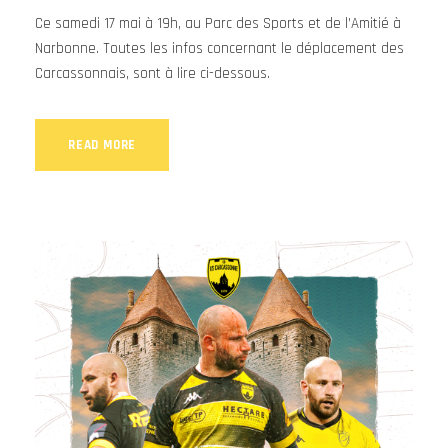
Ce samedi 17 mai à 19h, au Parc des Sports et de l’Amitié à
Narbonne. Toutes les infos concernant le déplacement des
Carcassonnais, sont à lire ci-dessous.
READ MORE