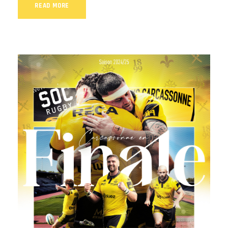
READ MORE