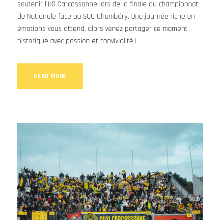
soutenir l'US Carcassonne lors de la finale du championnat
de Nationale face au SOC Chambéry. Une journée riche en
émotions vous attend, alors venez partager ce moment
historique avec passion et convivialité !
READ MORE