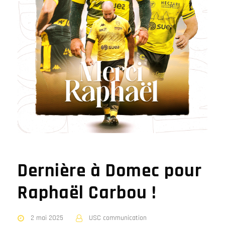
Dernière à Domec pour
Raphaël Carbou !
2 mai 2025
USC communication