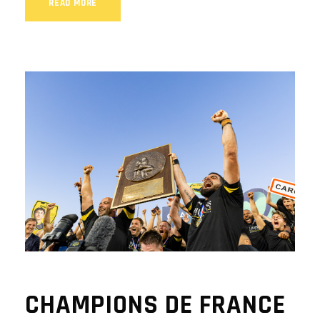
READ MORE
CHAMPIONS DE FRANCE