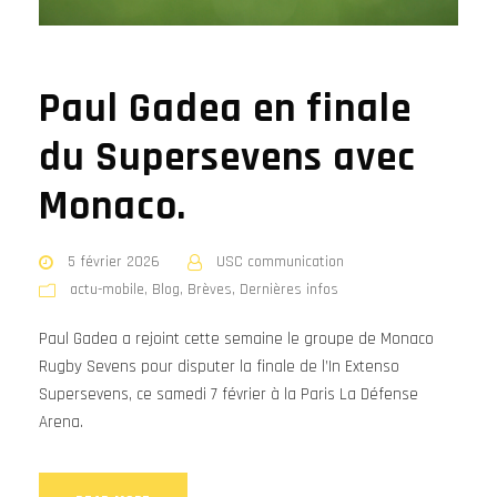
Paul Gadea en finale
du Supersevens avec
Monaco.
5 février 2026
USC communication
actu-mobile
,
Blog
,
Brèves
,
Dernières infos
Paul Gadea a rejoint cette semaine le groupe de Monaco
Rugby Sevens pour disputer la finale de l’In Extenso
Supersevens, ce samedi 7 février à la Paris La Défense
Arena.