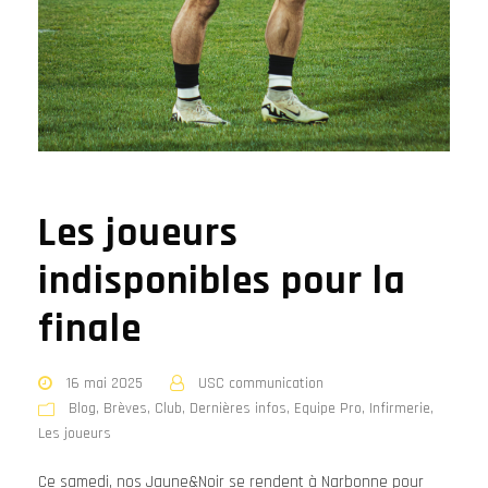
Les joueurs
indisponibles pour la
finale
16 mai 2025
USC communication
Blog
,
Brèves
,
Club
,
Dernières infos
,
Equipe Pro
,
Infirmerie
,
Les joueurs
Ce samedi, nos Jaune&Noir se rendent à Narbonne pour