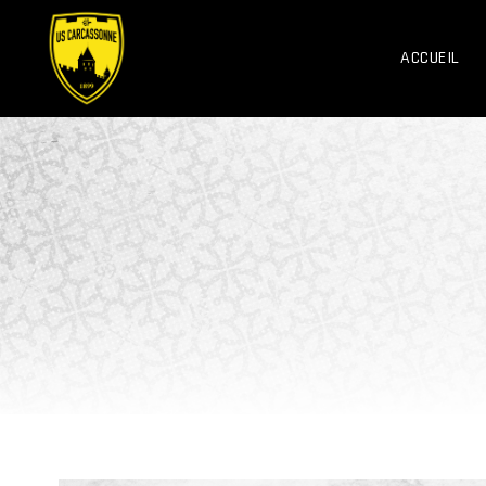
ACCUEIL