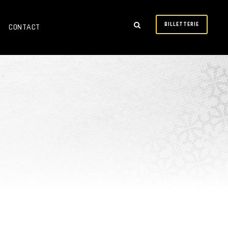
BILLETTERIE
CONTACT