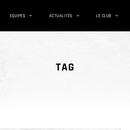
EQUIPES
ACTUALITÉS
LE CLUB
TAG
femmes