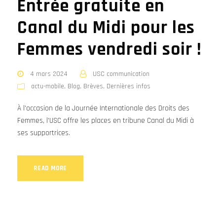
Entrée gratuite en
Canal du Midi pour les
Femmes vendredi soir !
4 mars 2024
USC communication
actu-mobile
,
Blog
,
Brèves
,
Dernières infos
À l'occasion de la Journée Internationale des Droits des
Femmes, l'USC offre les places en tribune Canal du Midi à
ses supportrices.
READ MORE