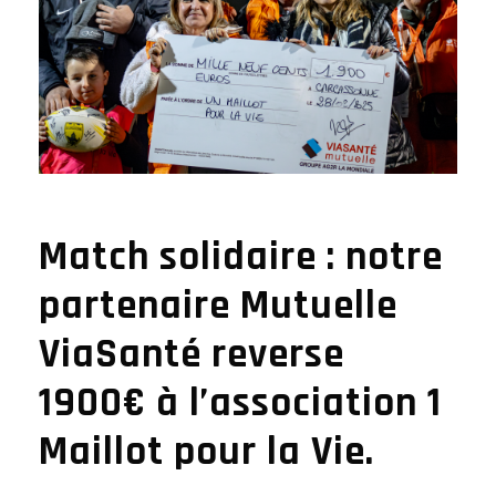
Match solidaire : notre
partenaire Mutuelle
ViaSanté reverse
1900€ à l’association 1
Maillot pour la Vie.