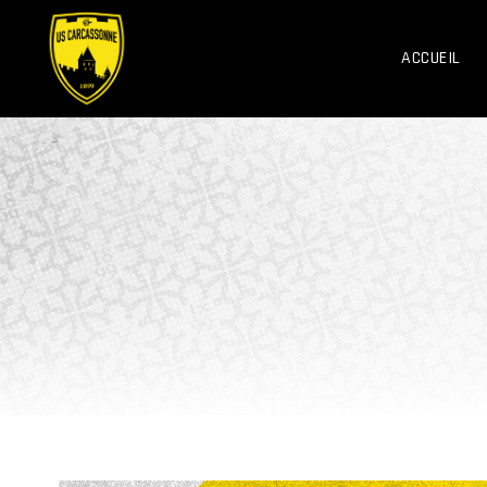
ACCUEIL