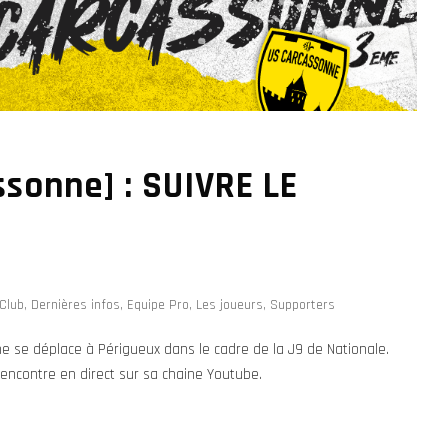
sonne] : SUIVRE LE
n
Club
,
Dernières infos
,
Equipe Pro
,
Les joueurs
,
Supporters
 se déplace à Périgueux dans le cadre de la J9 de Nationale.
encontre en direct sur sa chaine Youtube.