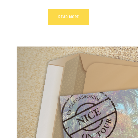
READ MORE