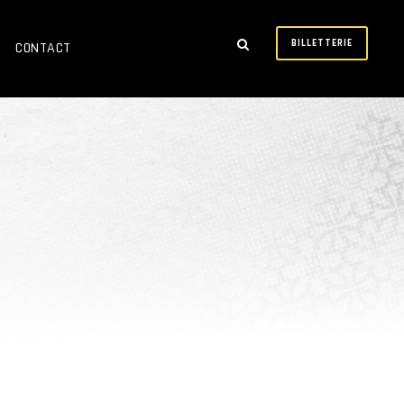
BILLETTERIE
CONTACT