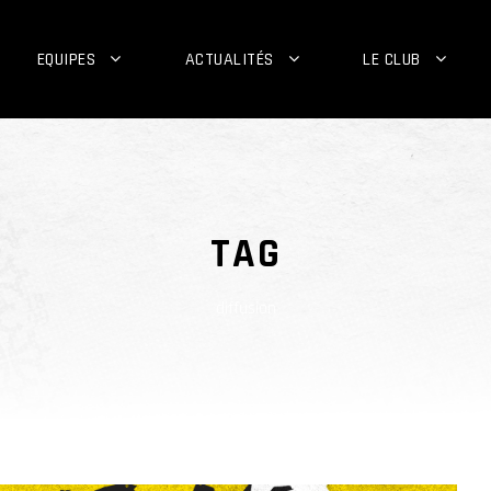
EQUIPES
ACTUALITÉS
LE CLUB
TAG
diffusion