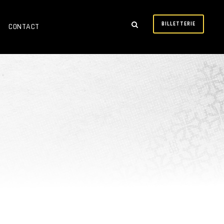
BILLETTERIE
CONTACT