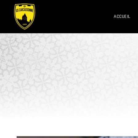
ACCUEIL