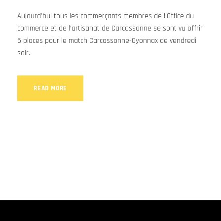
Aujourd’hui tous les commerçants membres de l’Office du
commerce et de l’artisanat de Carcassonne se sont vu offrir
5 places pour le match Carcassonne-Oyonnax de vendredi
soir.
READ MORE