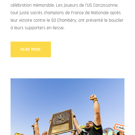
célébration mémorable. Les joueurs de l'US Carcassonne,
tout juste sacrés champions de France de Nationale après
leur victoire contre le SO Chambéry, ont présenté le bouclier
à leurs supporters en liesse.
READ MORE