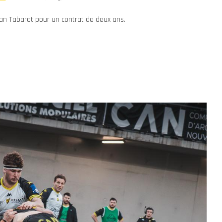
an Tabarot pour un contrat de deux ans.