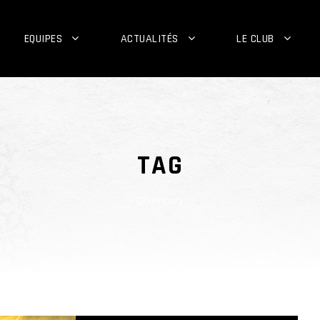
EQUIPES
ACTUALITÉS
LE CLUB
TAG
Chambéry