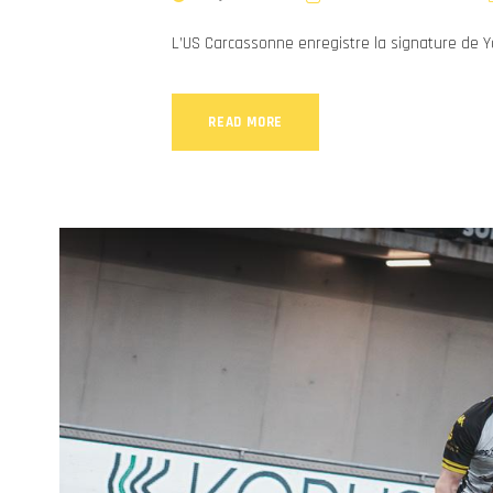
L’US Carcassonne enregistre la signature de Y
READ MORE