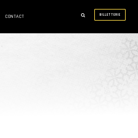
BILLETTERIE
CONTACT