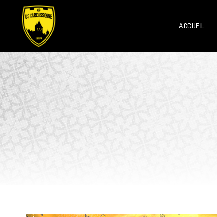
ACCUEIL