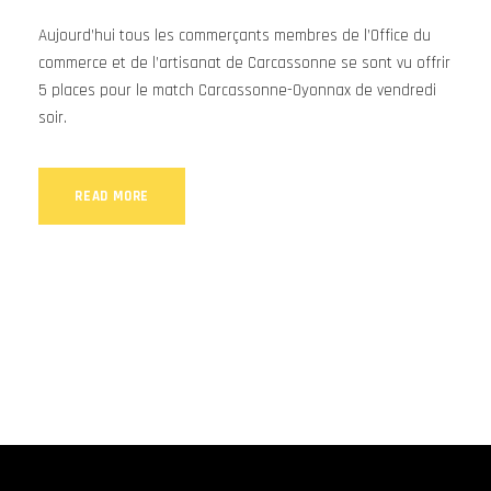
Aujourd’hui tous les commerçants membres de l’Office du
commerce et de l’artisanat de Carcassonne se sont vu offrir
5 places pour le match Carcassonne-Oyonnax de vendredi
soir.
READ MORE