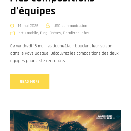
d’équipes
14 mai 2026
USC communication
actu-mobile
,
Blog
,
Brèves
,
Dernières infos
Ce vendredi 15 mai, les Jaune&Noir bouclent leur saison
dans le Pays Basque. Découvrez les compositions des deux
équipes pour cette rencontre.
READ MORE