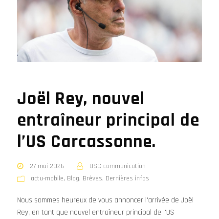
Joël Rey, nouvel
entraîneur principal de
l’US Carcassonne.
27 mai 2026
USC communication
actu-mobile
,
Blog
,
Brèves
,
Dernières infos
Nous sommes heureux de vous annoncer l'arrivée de Joël
Rey, en tant que nouvel entraîneur principal de l'US