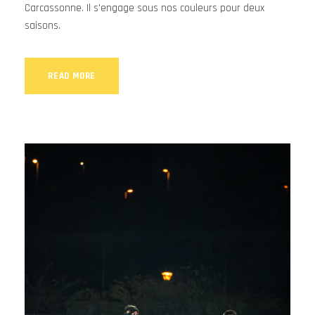
Carcassonne. Il s'engage sous nos couleurs pour deux
saisons.
READ MORE