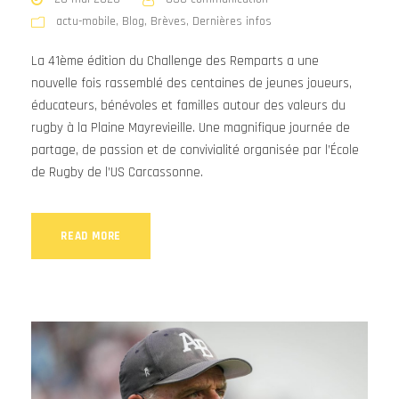
actu-mobile
,
Blog
,
Brèves
,
Dernières infos
La 41ème édition du Challenge des Remparts a une
nouvelle fois rassemblé des centaines de jeunes joueurs,
éducateurs, bénévoles et familles autour des valeurs du
rugby à la Plaine Mayrevieille. Une magnifique journée de
partage, de passion et de convivialité organisée par l’École
de Rugby de l’US Carcassonne.
READ MORE