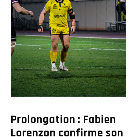
Prolongation : Fabien
Lorenzon confirme son