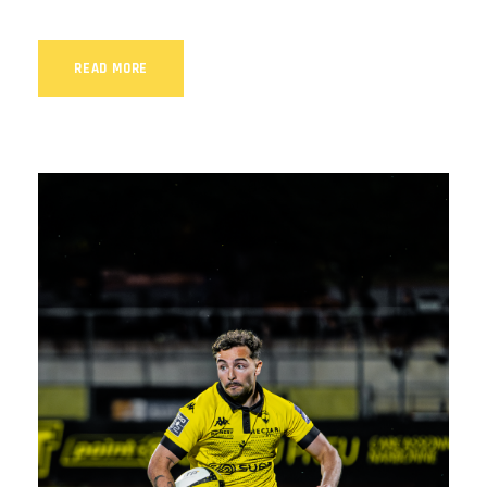
READ MORE