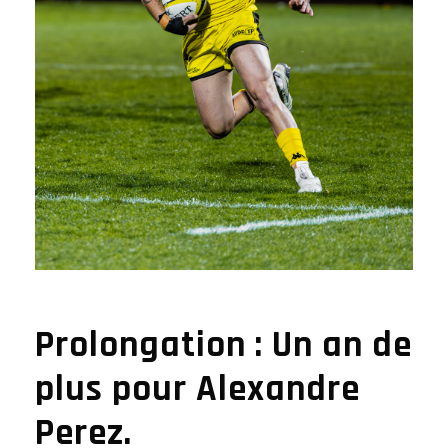
Prolongation : Un an de
plus pour Alexandre
Perez.