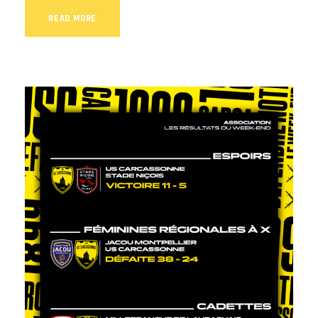
READ MORE