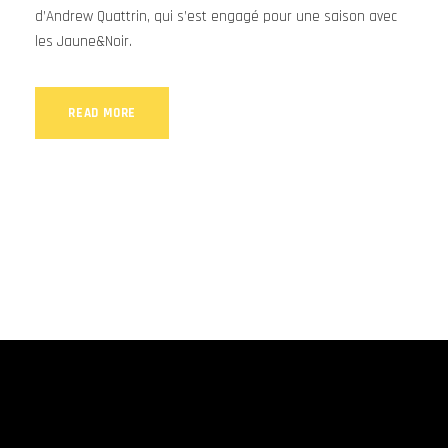
d’Andrew Quattrin, qui s’est engagé pour une saison avec
les Jaune&Noir.
READ MORE