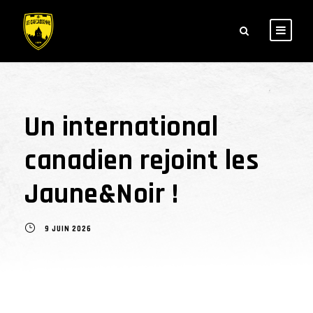
Un international
canadien rejoint les
Jaune&Noir !
9 JUIN 2026