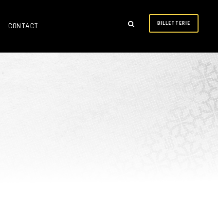
BILLETTERIE
CONTACT