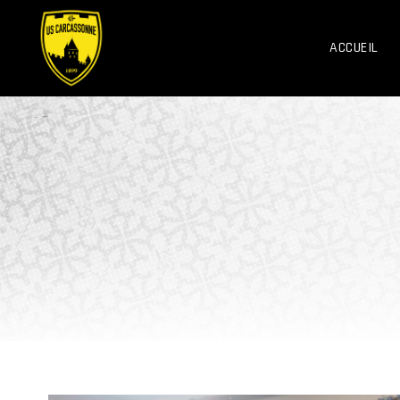
ACCUEIL