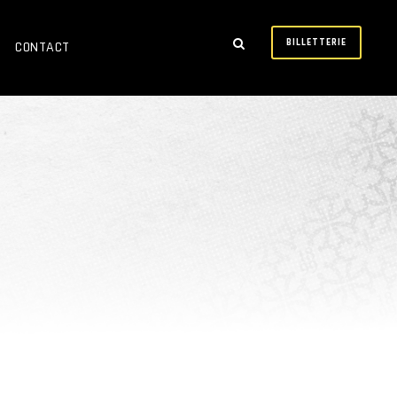
BILLETTERIE
CONTACT