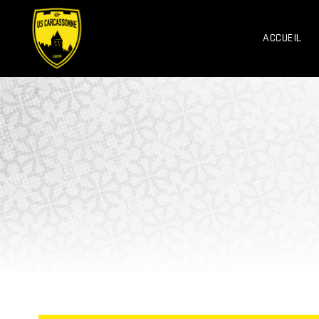
ACCUEIL