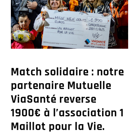
Match solidaire : notre
partenaire Mutuelle
ViaSanté reverse
1900€ à l’association 1
Maillot pour la Vie.