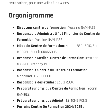
cette saison, pour une validité de 4 ans.
Organigramme
Directeur centre de formation
: Yassine NAMMASSI
Responsable Administratif et Financier du Centre de
Formation
: Yassine NAMMASSI
Médecin Centre de Formation
: Hubert BEAUBOIS, Eric
MARREL, Benoit CRASSOUS
Responsable Médical Centre de Formation
: Bertrand
MARREL, Anthony PECH
Responsable Sportif du Centre de Formation
:
Mohamed BEN BOUHOUT
Responsable des études
: Louis ROUX
Préparateur physique Centre de Formation
: Yoann
RAMIREZ
Préparateur physique Adjoint
: Nil TOME PONS
Parrains Centre De Formation 2024/2025
: