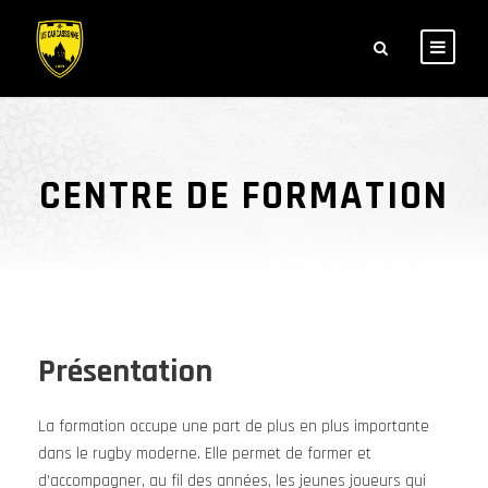
CENTRE DE FORMATION
Présentation
La formation occupe une part de plus en plus importante
dans le rugby moderne. Elle permet de former et
d’accompagner, au fil des années, les jeunes joueurs qui