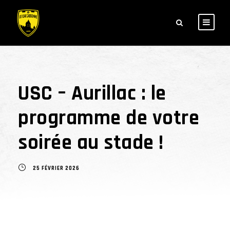
USC – Aurillac : le
programme de votre
soirée au stade !
25 FÉVRIER 2026