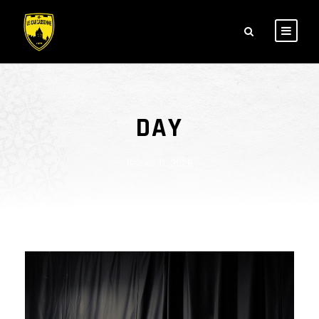
DAY
février 11, 2026