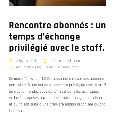
Rencontre abonnés : un
temps d’échange
privilégié avec le staff.
11 février 2026
USC communication
actu-mobile
,
Blog
,
Brèves
,
Dernières infos
Ce mardi 10 février, l’US Carcassonne a convié ses abonnés
particuliers à une nouvelle rencontre privilégiée avec le staff
du club. Un rendez-vous qui s’inscrit dans les avantages
exclusifs proposés aux abonnés tout au long de la saison,
et qui faisait suite à une première édition organisée durant
l’intersaison.