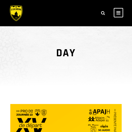
DAY
décembre 5, 2025