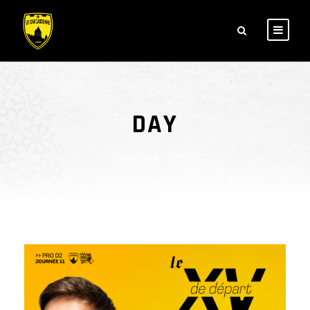
DAY
novembre 13, 2025