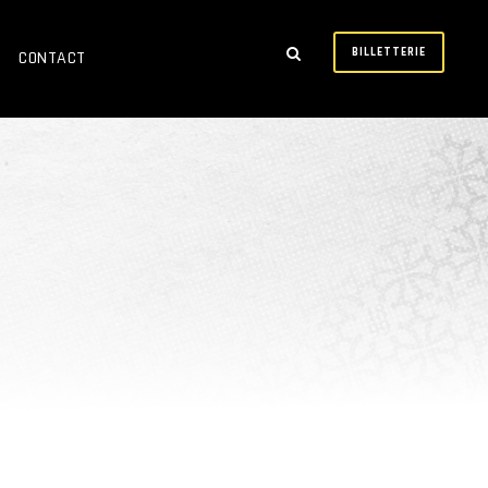
BILLETTERIE
CONTACT