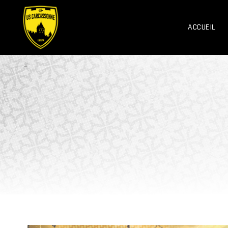
ACCUEIL