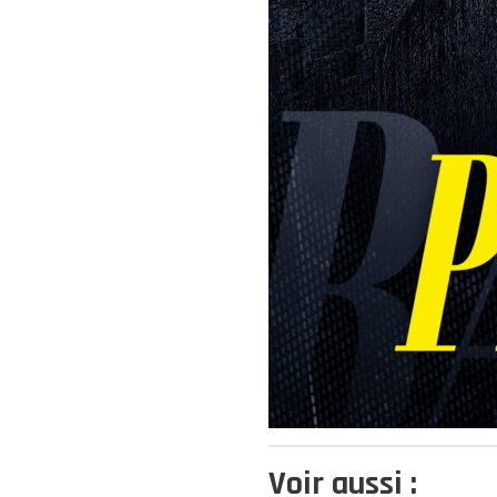
Voir aussi :