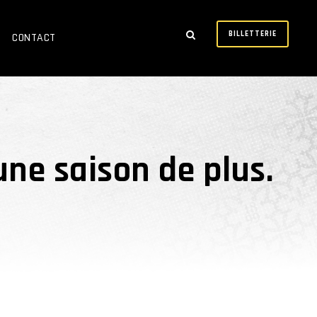
BILLETTERIE
CONTACT
une saison de plus.