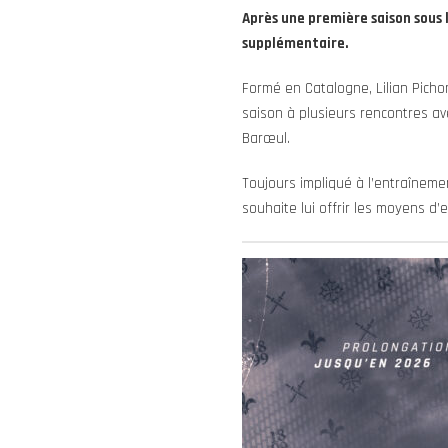
Après une première saison sous l
supplémentaire.
Formé en Catalogne, Lilian Pichon
saison à plusieurs rencontres av
Barœul.
Toujours impliqué à l’entraînement
souhaite lui offrir les moyens d’