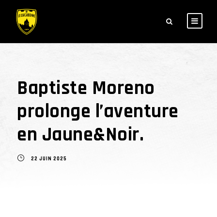
Baptiste Moreno
prolonge l’aventure
en Jaune&Noir.
22 JUIN 2025