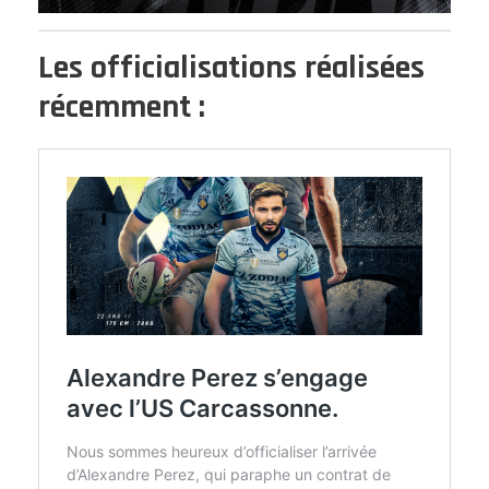
Les officialisations réalisées
récemment :