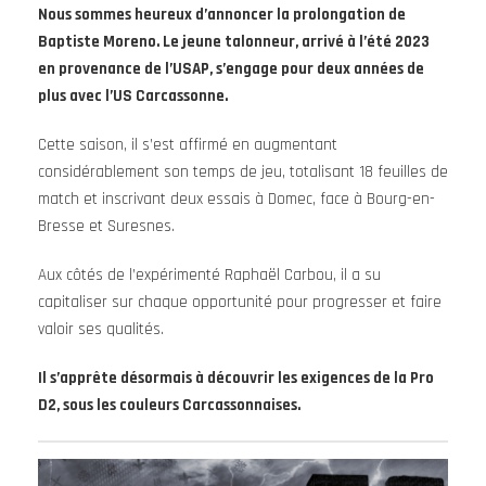
Nous sommes heureux d’annoncer la prolongation de
Baptiste Moreno. Le jeune talonneur, arrivé à l’été 2023
en provenance de l’USAP, s’engage pour deux années de
plus avec l’US Carcassonne.
Cette saison, il s’est affirmé en augmentant
considérablement son temps de jeu, totalisant 18 feuilles de
match et inscrivant deux essais à Domec, face à Bourg-en-
Bresse et Suresnes.
Aux côtés de l’expérimenté Raphaël Carbou, il a su
capitaliser sur chaque opportunité pour progresser et faire
valoir ses qualités.
Il s’apprête désormais à découvrir les exigences de la Pro
D2, sous les couleurs Carcassonnaises.