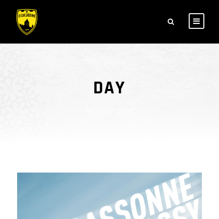
DAY
février 27, 2025