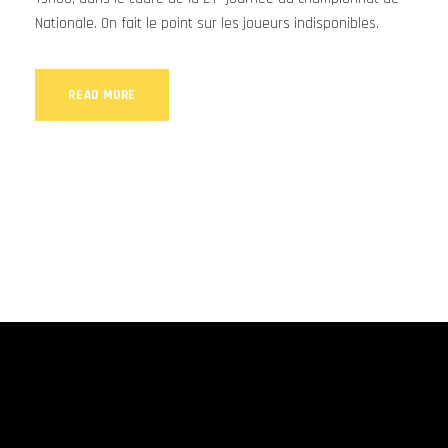
Nationale. On fait le point sur les joueurs indisponibles.
READ MORE