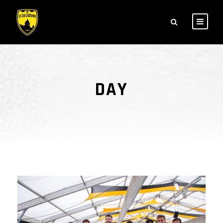
DAY
octobre 30, 2024