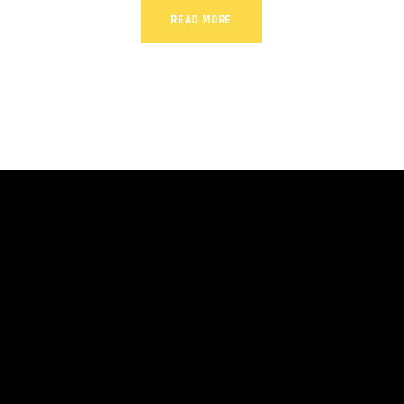
READ MORE