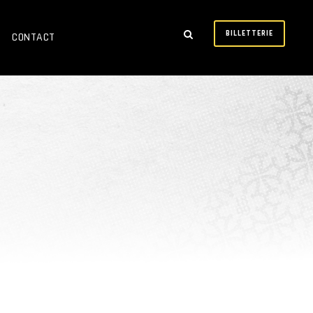
BILLETTERIE
CONTACT