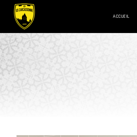
ACCUEIL