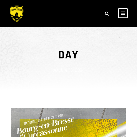
DAY
octobre 19, 2024