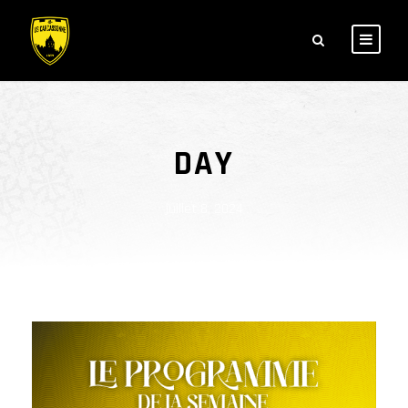
DAY
juillet 8, 2024