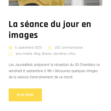
La séance du jour en
images
6 septembre 2023
USC communication
actu-mobile
,
Blog
,
Brèves
,
Dernières infos
Les Jaune&Noir préparent la réception du SO Chambéry ce
vendredi 8 septembre à 18h ! Découvrez quelques images
de la séance d'entraînement de ce mardi.
READ MORE