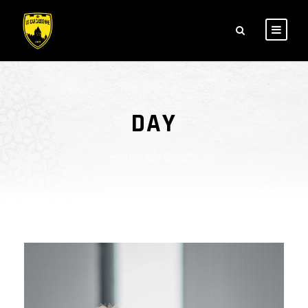
DAY
septembre 6, 2023