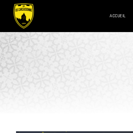
ACCUEIL