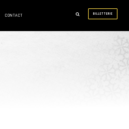
BILLETTERIE
CONTACT